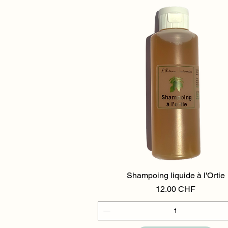
Shampoing liquide à l'Ortie
Aperçu rapide
Prix
12.00 CHF