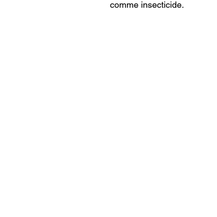
comme insecticide.