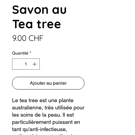
Savon au
Tea tree
Prix
9.00 CHF
Quantité
*
Ajouter au panier
Le tea tree est une plante
australienne, très utilisée pour
les soins de la peau.
ll est
particulièrement puissant en
tant qu'anti-infectieuse,