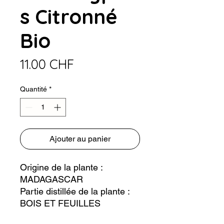
s Citronné
Bio
Prix
11.00 CHF
Quantité
*
Ajouter au panier
Origine de la plante :
MADAGASCAR
Partie distillée de la plante :
BOIS ET FEUILLES