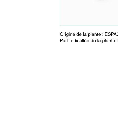
Origine de la plante : ESP
Partie distillée de la plan